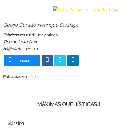
Queijo Curado Henrique Santiago
Fabricante:
Henrique Santiago
Tipo de Leite:
Cabra
Região:
Beira Baixa
EMAIL
Publicado em
Cabra
MÁXIMAS QUEIJÍSTICAS..!