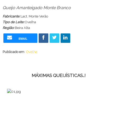
Queijo Amanteigado Monte Branco
Fabricante:
Lact. Monte Verão
Tipo de Leite:
Ovelha
Região:
Beira Alta
EMAIL
Publicado em
Ovelha
MÁXIMAS QUEIJÍSTICAS..!