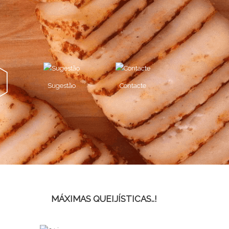
Sugestão
Contacte
MÁXIMAS QUEIJÍSTICAS..!