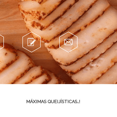
Sugestão
Contacte
MÁXIMAS QUEIJÍSTICAS..!