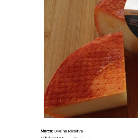
Marca:
Ovelha Reserva