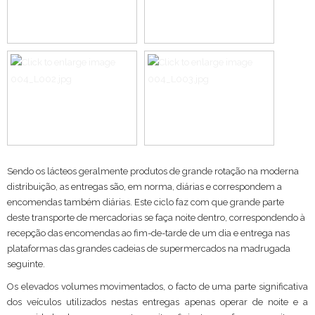
Sendo os lácteos geralmente produtos de grande rotação na moderna
distribuição, as entregas são, em norma, diárias e correspondem a
encomendas também diárias. Este ciclo faz com que grande parte
deste transporte de mercadorias se faça noite dentro, correspondendo à
recepção das encomendas ao fim-de-tarde de um dia e entrega nas
plataformas das grandes cadeias de supermercados na madrugada
seguinte.
Os elevados volumes movimentados, o facto de uma parte significativa
dos veículos utilizados nestas entregas apenas operar de noite e a