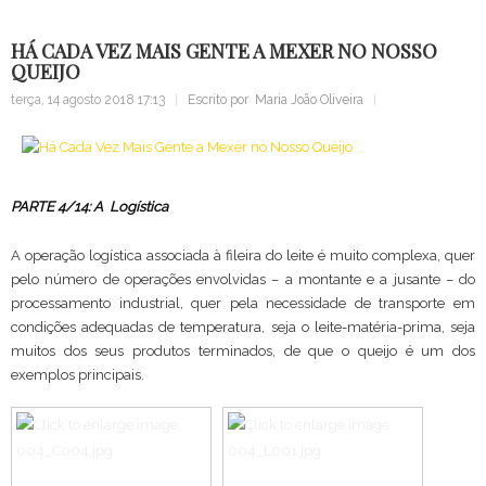
HÁ CADA VEZ MAIS GENTE A MEXER NO NOSSO
QUEIJO
terça, 14 agosto 2018 17:13
Escrito por
Maria João Oliveira
PARTE 4/14: A Logística
A operação logística associada à fileira do leite é muito complexa, quer
pelo número de operações envolvidas – a montante e a jusante – do
processamento industrial, quer pela necessidade de transporte em
condições adequadas de temperatura, seja o leite-matéria-prima, seja
muitos dos seus produtos terminados, de que o queijo é um dos
exemplos principais.